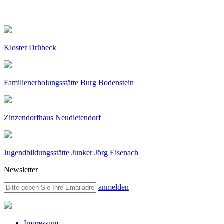
Kloster Drübeck
Familienerholungsstätte Burg Bodenstein
Zinzendorfhaus Neudietendorf
Jugendbildungsstätte Junker Jörg Eisenach
Newsletter
anmelden
Impressum