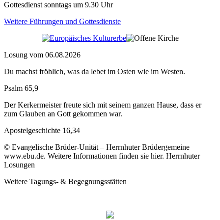
Gottesdienst sonntags um 9.30 Uhr
Weitere Führungen und Gottesdienste
Losung vom 06.08.2026
Du machst fröhlich, was da lebet im Osten wie im Westen.
Psalm 65,9
Der Kerkermeister freute sich mit seinem ganzen Hause, dass er
zum Glauben an Gott gekommen war.
Apostelgeschichte 16,34
© Evangelische Brüder-Unität – Herrnhuter Brüdergemeine
www.ebu.de. Weitere Informationen finden sie hier. Herrnhuter
Losungen
Weitere Tagungs- & Begegnungsstätten