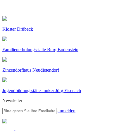
Kloster Drübeck
Familienerholungsstätte Burg Bodenstein
Zinzendorfhaus Neudietendorf
Jugendbildungsstätte Junker Jörg Eisenach
Newsletter
anmelden