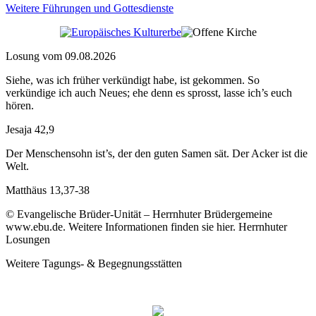
Weitere Führungen und Gottesdienste
Losung vom 09.08.2026
Siehe, was ich früher verkündigt habe, ist gekommen. So
verkündige ich auch Neues; ehe denn es sprosst, lasse ich’s euch
hören.
Jesaja 42,9
Der Menschensohn ist’s, der den guten Samen sät. Der Acker ist die
Welt.
Matthäus 13,37-38
© Evangelische Brüder-Unität – Herrnhuter Brüdergemeine
www.ebu.de. Weitere Informationen finden sie hier. Herrnhuter
Losungen
Weitere Tagungs- & Begegnungsstätten