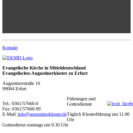
Kontakt
Evangelische Kirche in Mitteldeutschland
Evangelisches Augustinerkloster zu Erfurt
Augustinerstraße 10
99084 Erfurt
Führungen und
Tel.: 0361/57660-0
Gottesdienste
Fax: 0361/57660-99
E-Mail:
info@augustinerkloster.de
Täglich Klosterführung um 11.00
Uhr
Gottesdienst sonntags um 9.30 Uhr