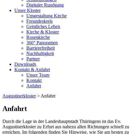
Digitaler Rundgang
Unser Kloster
Umgestaltung Kirche
Freundeskreis
Geistliches Leben
Kirche & Kloster
Rosenkirche
360° Panoramen
Barrierefreiheit
Nachhaltigkeit
Partner
Downloads
Kontakt & Anfahrt
Unser Team
Kontakt
Anfahrt
Augustinerkloster
> Anfahrt
Anfahrt
Durch die Lage in der Landeshauptstadt Thüringens ist das Ev.
Augustinerkloster zu Erfurt aus nahezu allen Richtungen schnell zu
erreichen. Im folgenden finden Sie Hinweise, wie Sie am besten zu