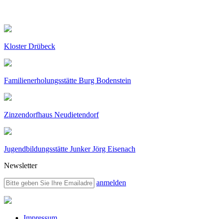
Kloster Drübeck
Familienerholungsstätte Burg Bodenstein
Zinzendorfhaus Neudietendorf
Jugendbildungsstätte Junker Jörg Eisenach
Newsletter
anmelden
Impressum