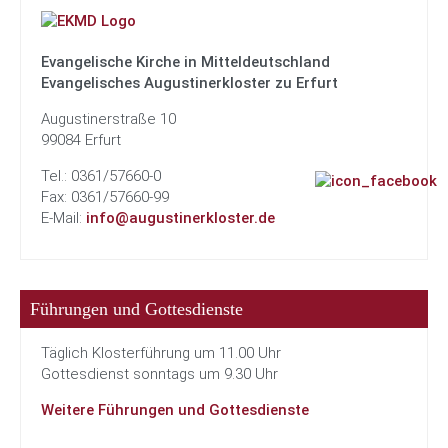
Evangelische Kirche in Mitteldeutschland
Evangelisches Augustinerkloster zu Erfurt
Augustinerstraße 10
99084 Erfurt
Tel.: 0361/57660-0
Fax: 0361/57660-99
E-Mail:
info@augustinerkloster.de
Führungen und Gottesdienste
Täglich Klosterführung um 11.00 Uhr
Gottesdienst sonntags um 9.30 Uhr
Weitere Führungen und Gottesdienste