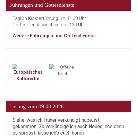
Führungen und Gottesdienste
Täglich Klosterführung um 11.00 Uhr
Gottesdienst sonntags um 9.30 Uhr
Weitere Führungen und Gottesdienste
Losung vom 09.08.2026
Siehe, was ich früher verkündigt habe, ist
gekommen. So verkündige ich auch Neues; ehe denn
es sprosst, lasse ich’s euch hören.