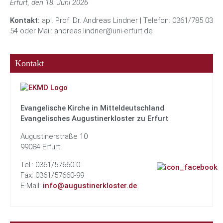
Erfurt, den 18. Juni 2026
Kontakt:
apl. Prof. Dr. Andreas Lindner | Telefon: 0361/785 03
54 oder Mail: andreas.lindner@uni-erfurt.de
Kontakt
Evangelische Kirche in Mitteldeutschland
Evangelisches Augustinerkloster zu Erfurt
Augustinerstraße 10
99084 Erfurt
Tel.: 0361/57660-0
Fax: 0361/57660-99
E-Mail:
info@augustinerkloster.de