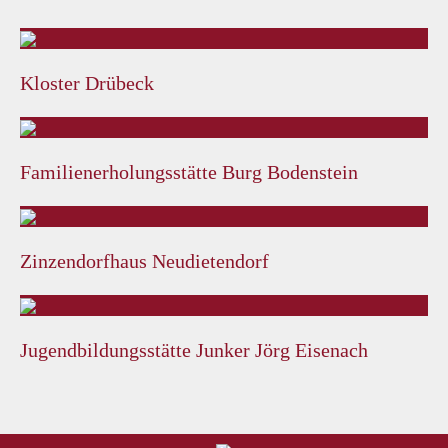
Kloster Drübeck
Familienerholungsstätte Burg Bodenstein
Zinzendorfhaus Neudietendorf
Jugendbildungsstätte Junker Jörg Eisenach