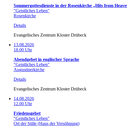
Sommergottesdienste in der Rosenkirche „Hits from Heave
"Geistliches Leben"
Rosenkirche
Details
Evangelisches Zentrum Kloster Drübeck
13.08.2026
18.00 Uhr
Abendgebet in englischer Sprache
"Geistliches Leben"
Augustinerkirche
Details
Evangelisches Zentrum Kloster Drübeck
14.08.2026
12.00 Uhr
Friedensgebet
"Geistliches Leben"
Ort der Stille (Haus der Versöhnung)