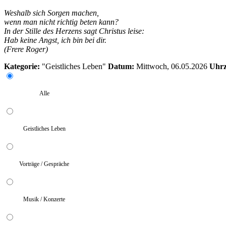
Weshalb sich Sorgen machen,
wenn man nicht richtig beten kann?
In der Stille des Herzens sagt Christus leise:
Hab keine Angst, ich bin bei dir.
(Frere Roger)
Kategorie:
"Geistliches Leben"
Datum:
Mittwoch, 06.05.2026
Uhrz
Alle
Geistliches Leben
Vorträge / Gespräche
Musik / Konzerte