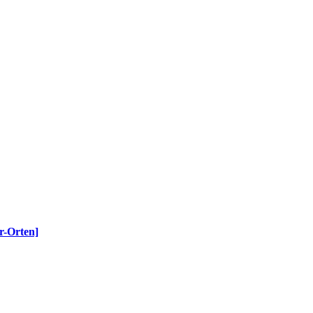
r-Orten]