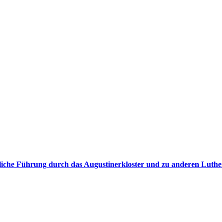
nliche Führung durch das Augustinerkloster und zu anderen Luthe