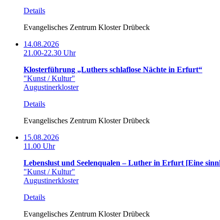
Details
Evangelisches Zentrum Kloster Drübeck
14.08.2026
21.00-22.30 Uhr
Klosterführung „Luthers schlaflose Nächte in Erfurt“
"Kunst / Kultur"
Augustinerkloster
Details
Evangelisches Zentrum Kloster Drübeck
15.08.2026
11.00 Uhr
Lebenslust und Seelenqualen – Luther in Erfurt [Eine sin
"Kunst / Kultur"
Augustinerkloster
Details
Evangelisches Zentrum Kloster Drübeck