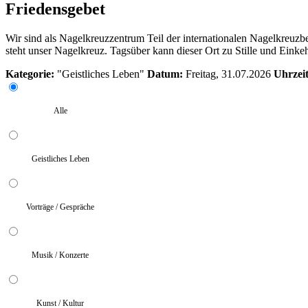
Friedensgebet
Wir sind als Nagelkreuzzentrum Teil der internationalen Nagelkreuzbew
steht unser Nagelkreuz. Tagsüber kann dieser Ort zu Stille und Einkeh
Kategorie:
"Geistliches Leben"
Datum:
Freitag, 31.07.2026
Uhrzeit
Alle
Geistliches Leben
Vorträge / Gespräche
Musik / Konzerte
Kunst / Kultur