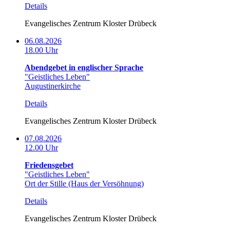
Details
Evangelisches Zentrum Kloster Drübeck
06.08.2026
18.00 Uhr
Abendgebet in englischer Sprache
"Geistliches Leben"
Augustinerkirche
Details
Evangelisches Zentrum Kloster Drübeck
07.08.2026
12.00 Uhr
Friedensgebet
"Geistliches Leben"
Ort der Stille (Haus der Versöhnung)
Details
Evangelisches Zentrum Kloster Drübeck