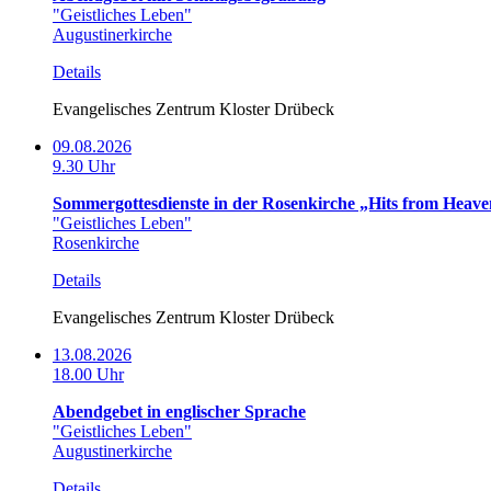
"Geistliches Leben"
Augustinerkirche
Details
Evangelisches Zentrum Kloster Drübeck
09.08.2026
9.30 Uhr
Sommergottesdienste in der Rosenkirche „Hits from Heave
"Geistliches Leben"
Rosenkirche
Details
Evangelisches Zentrum Kloster Drübeck
13.08.2026
18.00 Uhr
Abendgebet in englischer Sprache
"Geistliches Leben"
Augustinerkirche
Details