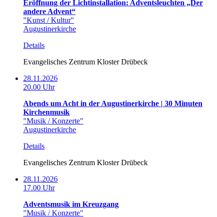
Eröffnung der Lichtinstallation: Adventsleuchten „Der
andere Advent“
"Kunst / Kultur"
Augustinerkirche
Details
Evangelisches Zentrum Kloster Drübeck
28.11.2026
20.00 Uhr
Abends um Acht in der Augustinerkirche | 30 Minuten
Kirchenmusik
"Musik / Konzerte"
Augustinerkirche
Details
Evangelisches Zentrum Kloster Drübeck
28.11.2026
17.00 Uhr
Adventsmusik im Kreuzgang
"Musik / Konzerte"