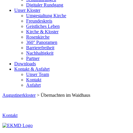
Digitaler Rundgang
Unser Kloster
Umgestaltung Kirche
Freundeskreis
Geistliches Leben
Kirche & Kloster
Rosenkirche
360° Panoramen
Barrierefreiheit
Nachhaltigkeit
Partner
Downloads
Kontakt & Anfahrt
Unser Team
Kontakt
Anfahrt
Augustinerkloster
> Übernachten im Waidhaus
Kontakt