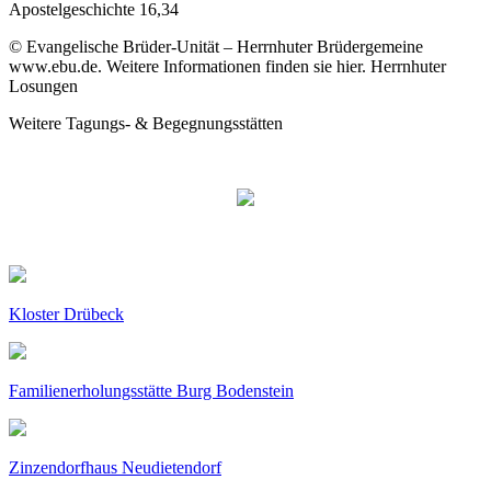
Apostelgeschichte 16,34
© Evangelische Brüder-Unität – Herrnhuter Brüdergemeine
www.ebu.de. Weitere Informationen finden sie hier. Herrnhuter
Losungen
Weitere Tagungs- & Begegnungsstätten
Kloster Drübeck
Familienerholungsstätte Burg Bodenstein
Zinzendorfhaus Neudietendorf