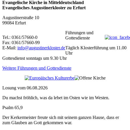
Evangelische Kirche in Mitteldeutschland
Evangelisches Augustinerkloster zu Erfurt
Augustinerstraße 10
99084 Erfurt
Führungen und
Tel.: 0361/57660-0
Gottesdienste
Fax: 0361/57660-99
E-Mail:
info@augustinerkloster.de
Täglich Klosterführung um 11.00
Uhr
Gottesdienst sonntags um 9.30 Uhr
Weitere Führungen und Gottesdienste
Losung vom 06.08.2026
Du machst fröhlich, was da lebet im Osten wie im Westen.
Psalm 65,9
Der Kerkermeister freute sich mit seinem ganzen Hause, dass er
zum Glauben an Gott gekommen war.