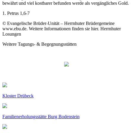
bewährt und viel kostbarer befunden werde als vergängliches Gold.
1. Petrus 1,6-7
© Evangelische Brüder-Unität – Herrnhuter Brüdergemeine
www.ebu.de. Weitere Informationen finden sie hier. Herrnhuter
Losungen
Weitere Tagungs- & Begegnungsstätten
Kloster Drübeck
Familienerholungsstätte Burg Bodenstein