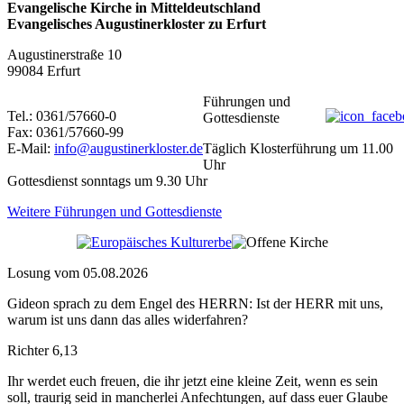
Evangelische Kirche in Mitteldeutschland
Evangelisches Augustinerkloster zu Erfurt
Augustinerstraße 10
99084 Erfurt
Führungen und
Tel.: 0361/57660-0
Gottesdienste
Fax: 0361/57660-99
E-Mail:
info@augustinerkloster.de
Täglich Klosterführung um 11.00
Uhr
Gottesdienst sonntags um 9.30 Uhr
Weitere Führungen und Gottesdienste
Losung vom 05.08.2026
Gideon sprach zu dem Engel des HERRN: Ist der HERR mit uns,
warum ist uns dann das alles widerfahren?
Richter 6,13
Ihr werdet euch freuen, die ihr jetzt eine kleine Zeit, wenn es sein
soll, traurig seid in mancherlei Anfechtungen, auf dass euer Glaube