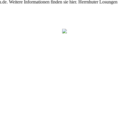
e. Weitere Informationen finden sie hier. Herrnhuter Losungen