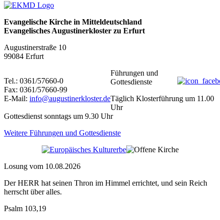
Evangelische Kirche in Mitteldeutschland
Evangelisches Augustinerkloster zu Erfurt
Augustinerstraße 10
99084 Erfurt
Führungen und
Tel.: 0361/57660-0
Gottesdienste
Fax: 0361/57660-99
E-Mail:
info@augustinerkloster.de
Täglich Klosterführung um 11.00
Uhr
Gottesdienst sonntags um 9.30 Uhr
Weitere Führungen und Gottesdienste
Losung vom 10.08.2026
Der HERR hat seinen Thron im Himmel errichtet, und sein Reich
herrscht über alles.
Psalm 103,19