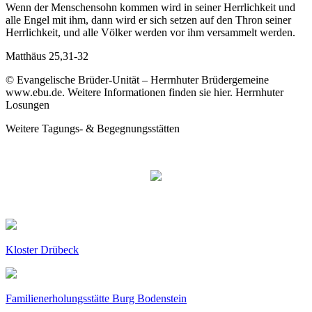
Wenn der Menschensohn kommen wird in seiner Herrlichkeit und
alle Engel mit ihm, dann wird er sich setzen auf den Thron seiner
Herrlichkeit, und alle Völker werden vor ihm versammelt werden.
Matthäus 25,31-32
© Evangelische Brüder-Unität – Herrnhuter Brüdergemeine
www.ebu.de. Weitere Informationen finden sie hier. Herrnhuter
Losungen
Weitere Tagungs- & Begegnungsstätten
Kloster Drübeck
Familienerholungsstätte Burg Bodenstein