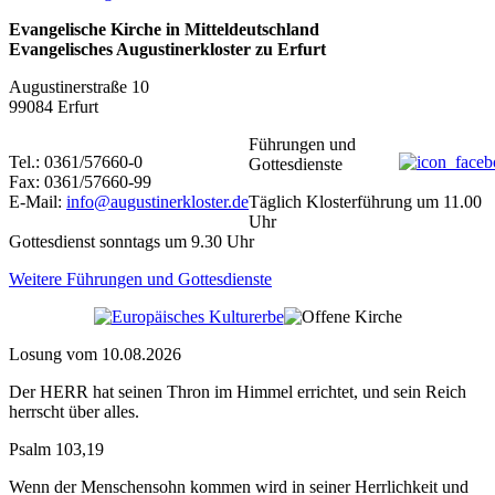
Evangelische Kirche in Mitteldeutschland
Evangelisches Augustinerkloster zu Erfurt
Augustinerstraße 10
99084 Erfurt
Führungen und
Tel.: 0361/57660-0
Gottesdienste
Fax: 0361/57660-99
E-Mail:
info@augustinerkloster.de
Täglich Klosterführung um 11.00
Uhr
Gottesdienst sonntags um 9.30 Uhr
Weitere Führungen und Gottesdienste
Losung vom 10.08.2026
Der HERR hat seinen Thron im Himmel errichtet, und sein Reich
herrscht über alles.
Psalm 103,19
Wenn der Menschensohn kommen wird in seiner Herrlichkeit und