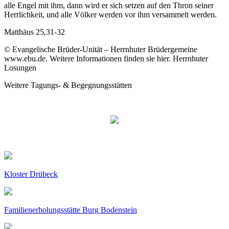
alle Engel mit ihm, dann wird er sich setzen auf den Thron seiner
Herrlichkeit, und alle Völker werden vor ihm versammelt werden.
Matthäus 25,31-32
© Evangelische Brüder-Unität – Herrnhuter Brüdergemeine
www.ebu.de. Weitere Informationen finden sie hier. Herrnhuter
Losungen
Weitere Tagungs- & Begegnungsstätten
Kloster Drübeck
Familienerholungsstätte Burg Bodenstein