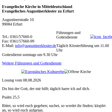
Evangelische Kirche in Mitteldeutschland
Evangelisches Augustinerkloster zu Erfurt
Augustinerstraße 10
99084 Erfurt
Führungen und
Tel.: 0361/57660-0
Gottesdienste
Fax: 0361/57660-99
E-Mail:
info@augustinerkloster.de
Täglich Klosterführung um 11.00
Uhr
Gottesdienst sonntags um 9.30 Uhr
Weitere Führungen und Gottesdienste
Losung vom 08.08.2026
Du bist der Gott, der mir hilft; täglich harre ich auf dich.
Psalm 25,5
Bittet, so wird euch gegeben; suchet, so werdet ihr finden; klopfet
an, so wird euch aufgetan.