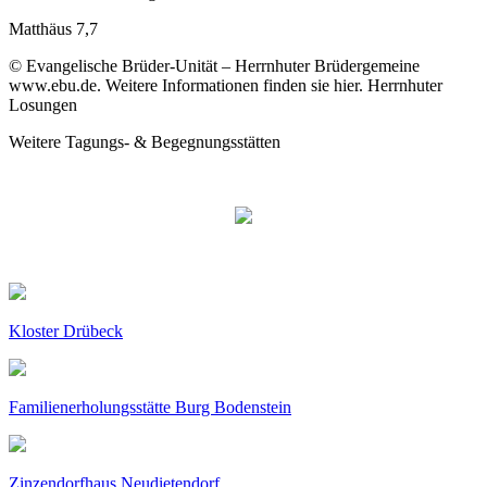
Matthäus 7,7
© Evangelische Brüder-Unität – Herrnhuter Brüdergemeine
www.ebu.de. Weitere Informationen finden sie hier. Herrnhuter
Losungen
Weitere Tagungs- & Begegnungsstätten
Kloster Drübeck
Familienerholungsstätte Burg Bodenstein
Zinzendorfhaus Neudietendorf