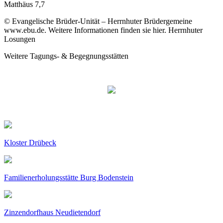
Matthäus 7,7
© Evangelische Brüder-Unität – Herrnhuter Brüdergemeine
www.ebu.de. Weitere Informationen finden sie hier. Herrnhuter
Losungen
Weitere Tagungs- & Begegnungsstätten
Kloster Drübeck
Familienerholungsstätte Burg Bodenstein
Zinzendorfhaus Neudietendorf