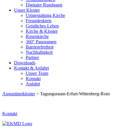
Digitaler Rundgang
Unser Kloster
Umgestaltung Kirche
Freundeskreis
Geistliches Leben
Kirche & Kloster
Rosenkirche
360° Panoramen
Barrierefreiheit
Nachhaltigkeit
Partner
Downloads
Kontakt & Anfahrt
Unser Team
Kontakt
Anfahrt
Augustinerkloster
> Tagungsraum-Erfurt-Wittenberg-Rom
Kontakt