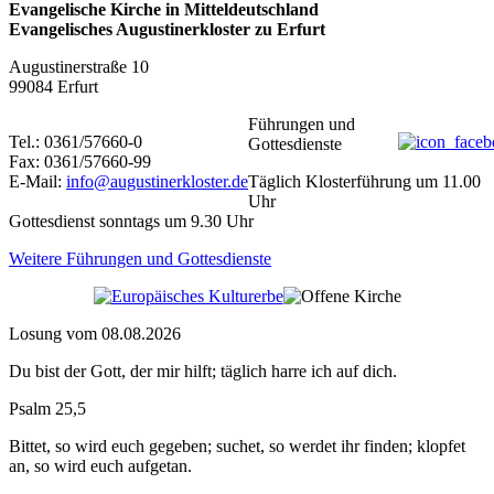
Evangelische Kirche in Mitteldeutschland
Evangelisches Augustinerkloster zu Erfurt
Augustinerstraße 10
99084 Erfurt
Führungen und
Tel.: 0361/57660-0
Gottesdienste
Fax: 0361/57660-99
E-Mail:
info@augustinerkloster.de
Täglich Klosterführung um 11.00
Uhr
Gottesdienst sonntags um 9.30 Uhr
Weitere Führungen und Gottesdienste
Losung vom 08.08.2026
Du bist der Gott, der mir hilft; täglich harre ich auf dich.
Psalm 25,5
Bittet, so wird euch gegeben; suchet, so werdet ihr finden; klopfet
an, so wird euch aufgetan.