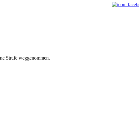
deine Strafe weggenommen.