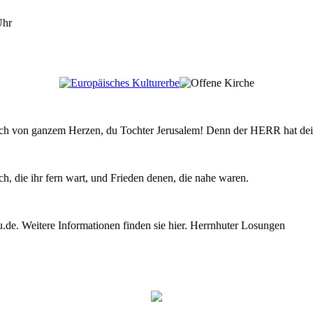
Uhr
röhlich von ganzem Herzen, du Tochter Jerusalem! Denn der HERR hat 
, die ihr fern wart, und Frieden denen, die nahe waren.
e. Weitere Informationen finden sie hier. Herrnhuter Losungen