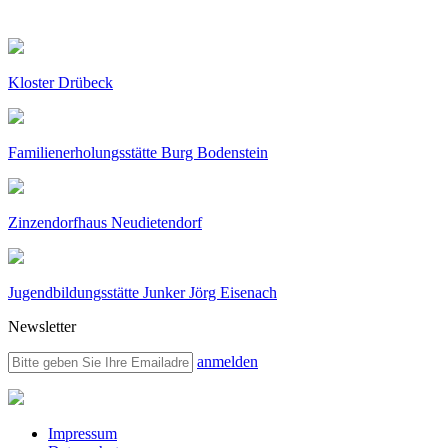
Kloster Drübeck
Familienerholungsstätte Burg Bodenstein
Zinzendorfhaus Neudietendorf
Jugendbildungsstätte Junker Jörg Eisenach
Newsletter
anmelden
Impressum