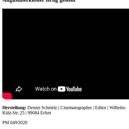
Herstellung:
Dennis Schmelz
|
Cinematographer | Editor | Wilhelm-
Külz-Str. 25 | 99084 Erfurt
PM 049/2020