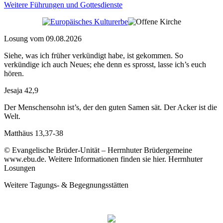
Weitere Führungen und Gottesdienste
Losung vom 09.08.2026
Siehe, was ich früher verkündigt habe, ist gekommen. So
verkündige ich auch Neues; ehe denn es sprosst, lasse ich’s euch
hören.
Jesaja 42,9
Der Menschensohn ist’s, der den guten Samen sät. Der Acker ist die
Welt.
Matthäus 13,37-38
© Evangelische Brüder-Unität – Herrnhuter Brüdergemeine
www.ebu.de. Weitere Informationen finden sie hier. Herrnhuter
Losungen
Weitere Tagungs- & Begegnungsstätten