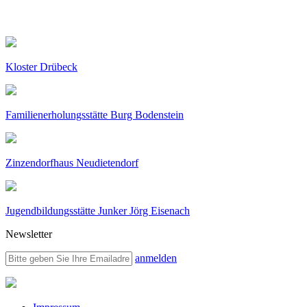
Kloster Drübeck
Familienerholungsstätte Burg Bodenstein
Zinzendorfhaus Neudietendorf
Jugendbildungsstätte Junker Jörg Eisenach
Newsletter
anmelden