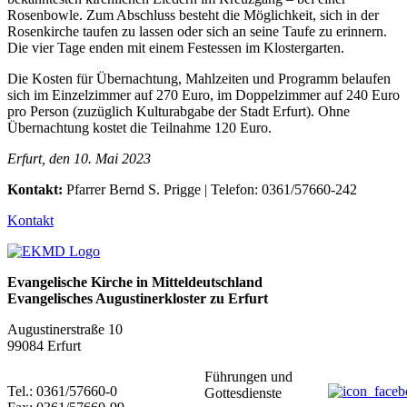
Rosenbowle. Zum Abschluss besteht die Möglichkeit, sich in der
Rosenkirche taufen zu lassen oder sich an seine Taufe zu erinnern.
Die vier Tage enden mit einem Festessen im Klostergarten.
Die Kosten für Übernachtung, Mahlzeiten und Programm belaufen
sich im Einzelzimmer auf 270 Euro, im Doppelzimmer auf 240 Euro
pro Person (zuzüglich Kulturabgabe der Stadt Erfurt). Ohne
Übernachtung kostet die Teilnahme 120 Euro.
Erfurt, den 10. Mai 2023
Kontakt:
Pfarrer Bernd S. Prigge | Telefon: 0361/57660-242
Kontakt
Evangelische Kirche in Mitteldeutschland
Evangelisches Augustinerkloster zu Erfurt
Augustinerstraße 10
99084 Erfurt
Führungen und
Tel.: 0361/57660-0
Gottesdienste