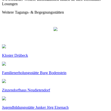
Losungen
Weitere Tagungs- & Begegnungsstätten
Kloster Drübeck
Familienerholungsstätte Burg Bodenstein
Zinzendorfhaus Neudietendorf
Jugendbildungsstätte Junker Jörg Eisenach