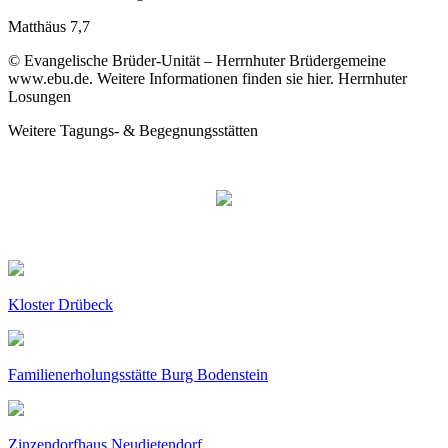
Matthäus 7,7
© Evangelische Brüder-Unität – Herrnhuter Brüdergemeine
www.ebu.de. Weitere Informationen finden sie hier. Herrnhuter
Losungen
Weitere Tagungs- & Begegnungsstätten
Kloster Drübeck
Familienerholungsstätte Burg Bodenstein
Zinzendorfhaus Neudietendorf