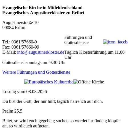
Evangelische Kirche in Mitteldeutschland
Evangelisches Augustinerkloster zu Erfurt
Augustinerstraße 10
99084 Erfurt
Führungen und
Tel.: 0361/57660-0
Gottesdienste
Fax: 0361/57660-99
E-Mail:
info@augustinerkloster.de
Täglich Klosterführung um 11.00
Uhr
Gottesdienst sonntags um 9.30 Uhr
Weitere Führungen und Gottesdienste
Losung vom 08.08.2026
Du bist der Gott, der mir hilft; täglich harre ich auf dich.
Psalm 25,5
Bittet, so wird euch gegeben; suchet, so werdet ihr finden; klopfet
an, so wird euch aufgetan.