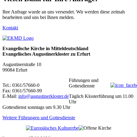
Ihre Anfrage wurde an uns versendet. Wir werden diese zeitnah
bearbeiten und uns bei Ihnen melden.
Kontakt
Evangelische Kirche in Mitteldeutschland
Evangelisches Augustinerkloster zu Erfurt
Augustinerstraße 10
99084 Erfurt
Führungen und
Tel.: 0361/57660-0
Gottesdienste
Fax: 0361/57660-99
E-Mail:
info@augustinerkloster.de
Täglich Klosterführung um 11.00
Uhr
Gottesdienst sonntags um 9.30 Uhr
Weitere Führungen und Gottesdienste