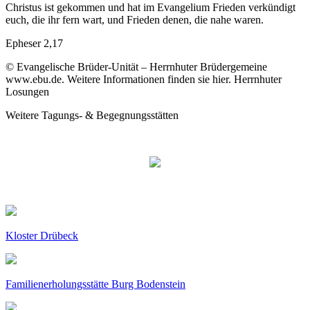
Christus ist gekommen und hat im Evangelium Frieden verkündigt
euch, die ihr fern wart, und Frieden denen, die nahe waren.
Epheser 2,17
© Evangelische Brüder-Unität – Herrnhuter Brüdergemeine
www.ebu.de. Weitere Informationen finden sie hier. Herrnhuter
Losungen
Weitere Tagungs- & Begegnungsstätten
Kloster Drübeck
Familienerholungsstätte Burg Bodenstein