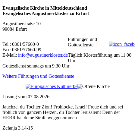
Evangelische Kirche in Mitteldeutschland
Evangelisches Augustinerkloster zu Erfurt
Augustinerstraße 10
99084 Erfurt
Führungen und
Tel.: 0361/57660-0
Gottesdienste
Fax: 0361/57660-99
E-Mail:
info@augustinerkloster.de
Täglich Klosterführung um 11.00
Uhr
Gottesdienst sonntags um 9.30 Uhr
Weitere Führungen und Gottesdienste
Losung vom 07.08.2026
Jauchze, du Tochter Zion! Frohlocke, Israel! Freue dich und sei
fröhlich von ganzem Herzen, du Tochter Jerusalem! Denn der
HERR hat deine Strafe weggenommen.
Zefanja 3,14-15