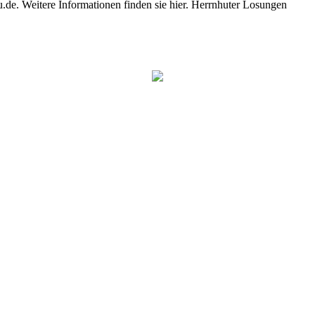
e. Weitere Informationen finden sie hier. Herrnhuter Losungen