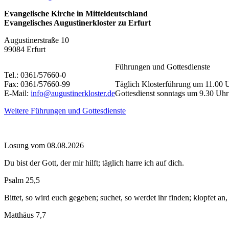
Evangelische Kirche in Mitteldeutschland
Evangelisches Augustinerkloster zu Erfurt
Augustinerstraße 10
99084 Erfurt
Führungen und Gottesdienste
Tel.: 0361/57660-0
Fax: 0361/57660-99
Täglich Klosterführung um 11.00 
E-Mail:
info@augustinerkloster.de
Gottesdienst sonntags um 9.30 Uhr
Weitere Führungen und Gottesdienste
Losung vom 08.08.2026
Du bist der Gott, der mir hilft; täglich harre ich auf dich.
Psalm 25,5
Bittet, so wird euch gegeben; suchet, so werdet ihr finden; klopfet an
Matthäus 7,7