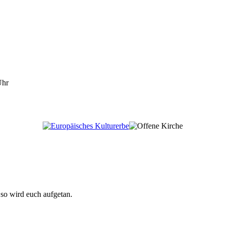
Uhr
, so wird euch aufgetan.