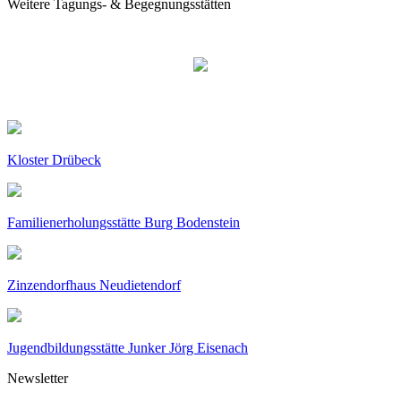
Weitere Tagungs- & Begegnungsstätten
Kloster Drübeck
Familienerholungsstätte Burg Bodenstein
Zinzendorfhaus Neudietendorf
Jugendbildungsstätte Junker Jörg Eisenach
Newsletter