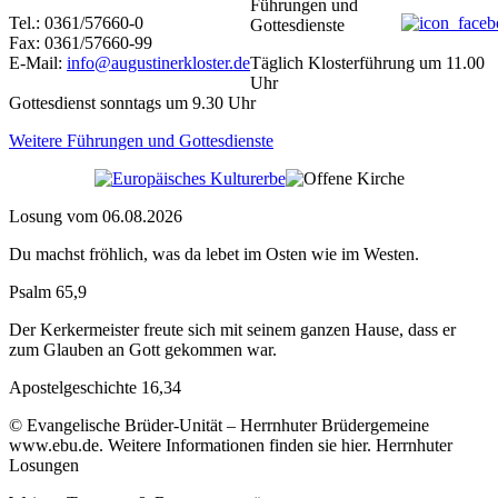
Führungen und
Tel.: 0361/57660-0
Gottesdienste
Fax: 0361/57660-99
E-Mail:
info@augustinerkloster.de
Täglich Klosterführung um 11.00
Uhr
Gottesdienst sonntags um 9.30 Uhr
Weitere Führungen und Gottesdienste
Losung vom 06.08.2026
Du machst fröhlich, was da lebet im Osten wie im Westen.
Psalm 65,9
Der Kerkermeister freute sich mit seinem ganzen Hause, dass er
zum Glauben an Gott gekommen war.
Apostelgeschichte 16,34
© Evangelische Brüder-Unität – Herrnhuter Brüdergemeine
www.ebu.de. Weitere Informationen finden sie hier. Herrnhuter
Losungen