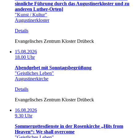
sinnliche Führung durch das Augustinerkloster und zu
anderen Luther-Orten]
"Kunst / Kultur"
Augustinerkloster
Details
Evangelisches Zentrum Kloster Drübeck
15.08.2026
18.00 Uhr
Abendgebet mit Sonntagsbegrüßung
"Geistliches Leben"
Augustinerkirche
Details
Evangelisches Zentrum Kloster Drübeck
16.08.2026
9.30 Uhr
Sommergottesdienste in der Rosenkirche „Hits from
Heaven“: We shall overcome
"Geistliches Leben"