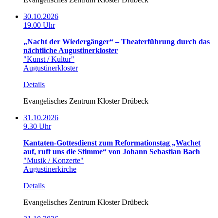
30.10.2026
19.00 Uhr
„Nacht der Wiedergänger“ – Theaterführung durch das
nächtliche Augustinerkloster
"Kunst / Kultur"
Augustinerkloster
Details
Evangelisches Zentrum Kloster Drübeck
31.10.2026
9.30 Uhr
Kantaten-Gottesdienst zum Reformationstag „Wachet
auf, ruft uns die Stimme“ von Johann Sebastian Bach
"Musik / Konzerte"
Augustinerkirche
Details
Evangelisches Zentrum Kloster Drübeck