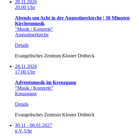
28.11.2026
20.00 Uhr
Abends um Acht in der Augustinerkirche | 30 Minuten
Kirchenmusik
"Musik / Konzerte"
Augustinerkirche
Details
Evangelisches Zentrum Kloster Drübeck
28.11.2026
17.00 Uhr
Adventsmusik im Kreuzgang
"Musik / Konzerte"
Kreuzgang
Details
Evangelisches Zentrum Kloster Drübeck
30.11 - 06.01.2027
n.V. Uhr