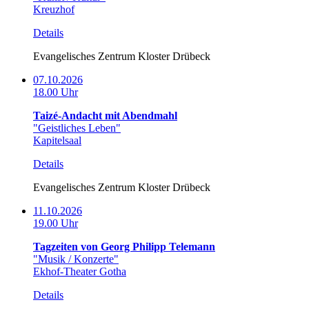
Kreuzhof
Details
Evangelisches Zentrum Kloster Drübeck
07.10.2026
18.00 Uhr
Taizé-Andacht mit Abendmahl
"Geistliches Leben"
Kapitelsaal
Details
Evangelisches Zentrum Kloster Drübeck
11.10.2026
19.00 Uhr
Tagzeiten von Georg Philipp Telemann
"Musik / Konzerte"
Ekhof-Theater Gotha
Details