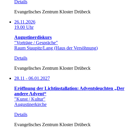
Details
Evangelisches Zentrum Kloster Drübeck
26.11.2026
19.00 Uhr
Augustinerdiskurs
"Vorträge / Gespräche"
Raum Staupitz/Lang (Haus der Versöhnung)
Details
Evangelisches Zentrum Kloster Drübeck
28.11 - 06.01.2027
Eröffnung der Lichtinstallation: Adventsleuchten „Der
andere Advent“
"Kunst / Kultur"
Augustinerkirche
Details
Evangelisches Zentrum Kloster Drübeck