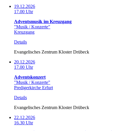
19.12.2026
17.00 Uhr
Adventsmusik im Kreuzgang
"Musik / Konzerte"
Kreuzgang
Details
Evangelisches Zentrum Kloster Drübeck
20.12.2026
17.00 Uhr
Adventskonzert
"Musik / Konzerte"
Predigerkirche Erfurt
Details
Evangelisches Zentrum Kloster Drübeck
22.12.2026
16.30 Uhr