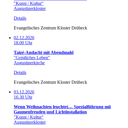
"Kunst / Kultur"
Augustinerkloster
Details
Evangelisches Zentrum Kloster Drübeck
02.12.2026
18.00 Uhr
Taizé-Andacht mit Abendmahl
"Geistliches Leben"
Augustinerkirche
Details
Evangelisches Zentrum Kloster Drübeck
03.12.2026
16.30 Uhr
Wenn Weihnachten leuchtet… Spezialführung mit
Gaumenfreuden und Lichtinstallation
"Kunst / Kultur"
Augustinerkloster