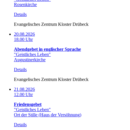
Rosenkirche
Details
Evangelisches Zentrum Kloster Drübeck
20.08.2026
18.00 Uhr
Abendgebet in englischer Sprache
"Geistliches Leben"
Augustinerkirche
Details
Evangelisches Zentrum Kloster Drübeck
21.08.2026
12.00 Uhr
Friedensgebet
"Geistliches Leben"
Ort der Stille (Haus der Versöhnung)
Details