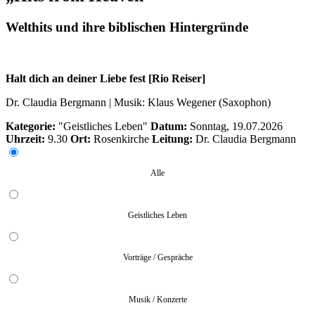
Welthits und ihre biblischen Hintergründe
Halt dich an deiner Liebe fest [Rio Reiser]
Dr. Claudia Bergmann | Musik: Klaus Wegener (Saxophon)
Kategorie:
"Geistliches Leben"
Datum:
Sonntag, 19.07.2026
Uhrzeit:
9.30
Ort:
Rosenkirche
Leitung:
Dr. Claudia Bergmann
Alle
Geistliches Leben
Vorträge / Gespräche
Musik / Konzerte