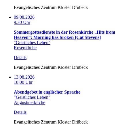
Evangelisches Zentrum Kloster Drübeck
09.08.2026
9.30 Uhr
Sommergottesdienste in der Rosenkirche „Hits from
Heaven“: Morning has broken [Cat Stevens]
"Geistliches Leben"
Rosenkirche
Details
Evangelisches Zentrum Kloster Drübeck
13.08.2026
18.00 Uhr
Abendgebet in englischer Sprache
"Geistliches Leben"
Augustinerkirche
Details
Evangelisches Zentrum Kloster Drübeck