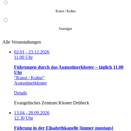
Kunst / Kultur
Sonstiges
Alle Veranstaltungen
02.01 - 23.12.2026
11.00 Uhr
Führungen durch das Augustinerkloster – täglich 11.00
Uhr
"Kunst / Kultur"
Augustinerkloster
Details
Evangelisches Zentrum Kloster Drübeck
13.04 - 28.09.2026
12.30 Uhr
Führung in der Elisabethkapelle [immer montags]