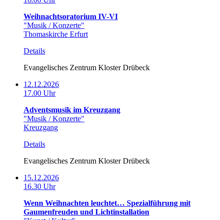
Weihnachtsoratorium IV-VI
"Musik / Konzerte"
Thomaskirche Erfurt
Details
Evangelisches Zentrum Kloster Drübeck
12.12.2026
17.00 Uhr
Adventsmusik im Kreuzgang
"Musik / Konzerte"
Kreuzgang
Details
Evangelisches Zentrum Kloster Drübeck
15.12.2026
16.30 Uhr
Wenn Weihnachten leuchtet… Spezialführung mit
Gaumenfreuden und Lichtinstallation