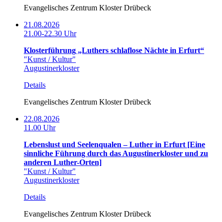
Evangelisches Zentrum Kloster Drübeck
21.08.2026
21.00-22.30 Uhr
Klosterführung „Luthers schlaflose Nächte in Erfurt“
"Kunst / Kultur"
Augustinerkloster
Details
Evangelisches Zentrum Kloster Drübeck
22.08.2026
11.00 Uhr
Lebenslust und Seelenqualen – Luther in Erfurt [Eine
sinnliche Führung durch das Augustinerkloster und zu
anderen Luther-Orten]
"Kunst / Kultur"
Augustinerkloster
Details
Evangelisches Zentrum Kloster Drübeck