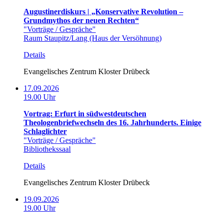
Augustinerdiskurs | „Konservative Revolution –
Grundmythos der neuen Rechten“
"Vorträge / Gespräche"
Raum Staupitz/Lang (Haus der Versöhnung)
Details
Evangelisches Zentrum Kloster Drübeck
17.09.2026
19.00 Uhr
Vortrag: Erfurt in südwestdeutschen
Theologenbriefwechseln des 16. Jahrhunderts. Einige
Schlaglichter
"Vorträge / Gespräche"
Bibliothekssaal
Details
Evangelisches Zentrum Kloster Drübeck
19.09.2026
19.00 Uhr