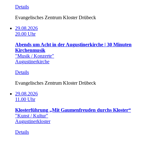
Details
Evangelisches Zentrum Kloster Drübeck
29.08.2026
20.00 Uhr
Abends um Acht in der Augustinerkirche | 30 Minuten
Kirchenmusik
"Musik / Konzerte"
Augustinerkirche
Details
Evangelisches Zentrum Kloster Drübeck
29.08.2026
11.00 Uhr
Klosterführung „Mit Gaumenfreuden durchs Kloster“
"Kunst / Kultur"
Augustinerkloster
Details