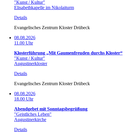
"Kunst / Kultur"
Elisabethkapelle im Nikolaiturm
Details
Evangelisches Zentrum Kloster Drübeck
08.08.2026
11.00 Uhr
Klosterführung „Mit Gaumenfreuden durchs Kloster“
"Kunst / Kultur"
Augustinerkloster
Details
Evangelisches Zentrum Kloster Drübeck
08.08.2026
18.00 Uhr
Abendgebet mit Sonntagsbegrüßung
"Geistliches Leben"
Augustinerkirche
Details