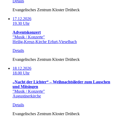
Details
Evangelisches Zentrum Kloster Drübeck
17.12.2026
19.30 Uhr
Adventskonzert
"Musik / Konzerte"
Heilig-Kreuz-Kirche Erfurt-Vieselbach
Details
Evangelisches Zentrum Kloster Drübeck
18.12.2026
18.00 Uhr
„Nacht der Lichter“ – Weihnachtslieder zum Lauschen
und Mitsingen
"Musik / Konzerte"
Augustinerkirche
Details
Evangelisches Zentrum Kloster Drübeck