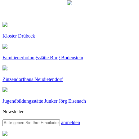
Kloster Drübeck
Familienerholungsstätte Burg Bodenstein
Zinzendorfhaus Neudietendorf
Jugendbildungsstätte Junker Jörg Eisenach
Newsletter
anmelden