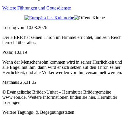
Weitere Führungen und Gottesdienste
Losung vom 10.08.2026
Der HERR hat seinen Thron im Himmel errichtet, und sein Reich
herrscht über alles.
Psalm 103,19
Wenn der Menschensohn kommen wird in seiner Herrlichkeit und
alle Engel mit ihm, dann wird er sich setzen auf den Thron seiner
Herrlichkeit, und alle Völker werden vor ihm versammelt werden.
Matthäus 25,31-32
© Evangelische Brüder-Unität – Herrnhuter Brüdergemeine
www.ebu.de. Weitere Informationen finden sie hier. Herrnhuter
Losungen
Weitere Tagungs- & Begegnungsstätten