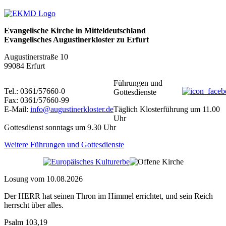
Evangelische Kirche in Mitteldeutschland
Evangelisches Augustinerkloster zu Erfurt
Augustinerstraße 10
99084 Erfurt
Führungen und
Tel.: 0361/57660-0
Gottesdienste
Fax: 0361/57660-99
E-Mail:
info@augustinerkloster.de
Täglich Klosterführung um 11.00
Uhr
Gottesdienst sonntags um 9.30 Uhr
Weitere Führungen und Gottesdienste
Losung vom 10.08.2026
Der HERR hat seinen Thron im Himmel errichtet, und sein Reich
herrscht über alles.
Psalm 103,19