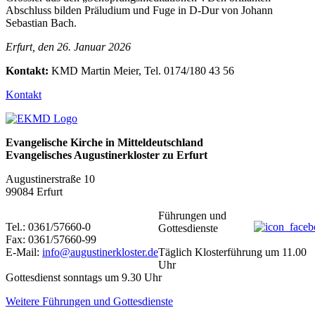
Abschluss bilden Präludium und Fuge in D-Dur von Johann
Sebastian Bach.
Erfurt, den 26. Januar 2026
Kontakt:
KMD Martin Meier, Tel. 0174/180 43 56
Kontakt
Evangelische Kirche in Mitteldeutschland
Evangelisches Augustinerkloster zu Erfurt
Augustinerstraße 10
99084 Erfurt
Führungen und
Tel.: 0361/57660-0
Gottesdienste
Fax: 0361/57660-99
E-Mail:
info@augustinerkloster.de
Täglich Klosterführung um 11.00
Uhr
Gottesdienst sonntags um 9.30 Uhr
Weitere Führungen und Gottesdienste