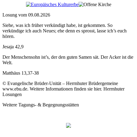
Losung vom 09.08.2026
Siehe, was ich früher verkündigt habe, ist gekommen. So
verkündige ich auch Neues; ehe denn es sprosst, lasse ich’s euch
hören.
Jesaja 42,9
Der Menschensohn ist’s, der den guten Samen sät. Der Acker ist die
Welt.
Matthäus 13,37-38
© Evangelische Brüder-Unität – Herrnhuter Brüdergemeine
www.ebu.de. Weitere Informationen finden sie hier. Herrnhuter
Losungen
Weitere Tagungs- & Begegnungsstätten