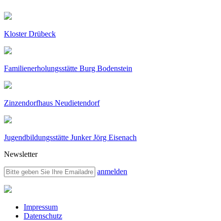
Kloster Drübeck
Familienerholungsstätte Burg Bodenstein
Zinzendorfhaus Neudietendorf
Jugendbildungsstätte Junker Jörg Eisenach
Newsletter
anmelden
Impressum
Datenschutz