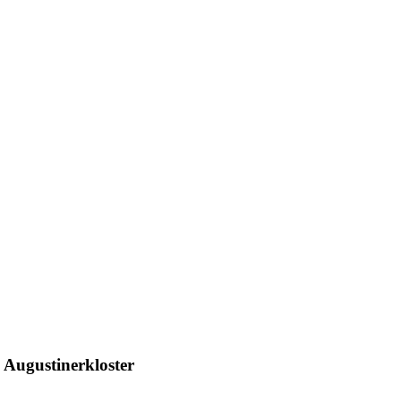
 Augustinerkloster