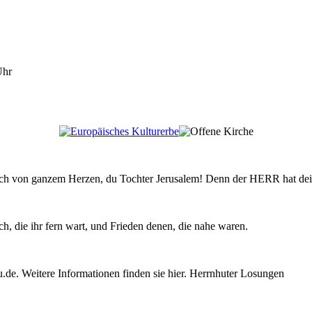
Uhr
röhlich von ganzem Herzen, du Tochter Jerusalem! Denn der HERR hat 
, die ihr fern wart, und Frieden denen, die nahe waren.
e. Weitere Informationen finden sie hier. Herrnhuter Losungen