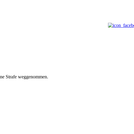
deine Strafe weggenommen.