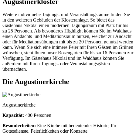
Augustinerkloster
Weitere individuelle Tagungs- und Veranstaltungsräume finden Sie
in den weiteren Gebäuden der Klosteranlage. So bietet das
Gästehaus Nikolai einen modernen Tagungsraum mit Platz für bis
zu 25 Personen. Als besonderes Highlight können Sie im Waidhaus
einen Andachts- und Meditationsraum nutzen, welcher zur Andacht
oder für Meditationsübungen mit bis zu 20 Personen genutzt werden
kann. Wenn Sie sich eine intimere Feier mit Ihren Gästen im Grünen
wünschen, steht Ihnen unser Rosengarten für bis zu 16 Personen zur
Verfügung. Im Gästehaus Nikolai und im Waidhaus können Sie
außerdem mit Ihren Tagungs- oder Veranstaltungsgästen
übernachten.
Die Augustinerkirche
Augustinerkirche
Kapazität:
400 Personen
Besonderheiten:
Eine Kirche mit bedeutender Historie, für
Gottesdienste, Feierlichkeiten oder Konzerte.