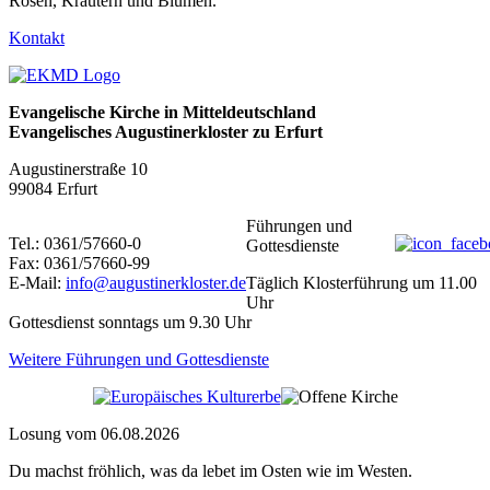
Rosen, Kräutern und Blumen.
Kontakt
Evangelische Kirche in Mitteldeutschland
Evangelisches Augustinerkloster zu Erfurt
Augustinerstraße 10
99084 Erfurt
Führungen und
Tel.: 0361/57660-0
Gottesdienste
Fax: 0361/57660-99
E-Mail:
info@augustinerkloster.de
Täglich Klosterführung um 11.00
Uhr
Gottesdienst sonntags um 9.30 Uhr
Weitere Führungen und Gottesdienste
Losung vom 06.08.2026
Du machst fröhlich, was da lebet im Osten wie im Westen.