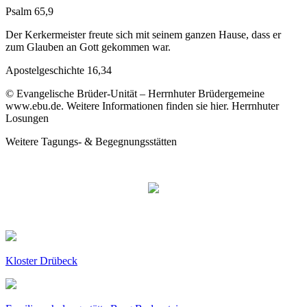
Psalm 65,9
Der Kerkermeister freute sich mit seinem ganzen Hause, dass er
zum Glauben an Gott gekommen war.
Apostelgeschichte 16,34
© Evangelische Brüder-Unität – Herrnhuter Brüdergemeine
www.ebu.de. Weitere Informationen finden sie hier. Herrnhuter
Losungen
Weitere Tagungs- & Begegnungsstätten
Kloster Drübeck