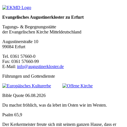
Evangelisches Augustinerkloster zu Erfurt
Tagungs- & Begegnungsstätte
der Evangelischen Kirche Mitteldeutschland
Augustinerstraße 10
99084 Erfurt
Tel. 0361 57660-0
Fax: 0361 57660-99
E-Mail:
info@augustinerkloster.de
Führungen und Gottesdienste
Bible Quote 06.08.2026
Du machst fröhlich, was da lebet im Osten wie im Westen.
Psalm 65,9
Der Kerkermeister freute sich mit seinem ganzen Hause, dass er