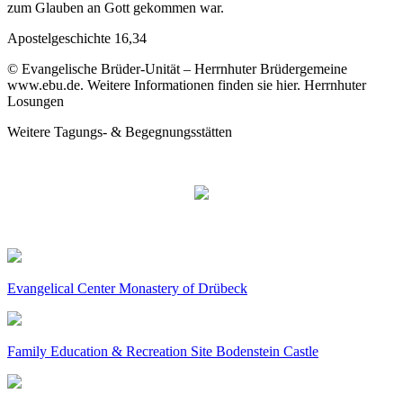
zum Glauben an Gott gekommen war.
Apostelgeschichte 16,34
© Evangelische Brüder-Unität – Herrnhuter Brüdergemeine
www.ebu.de. Weitere Informationen finden sie hier. Herrnhuter
Losungen
Weitere Tagungs- & Begegnungsstätten
Evangelical Center Monastery of Drübeck
Family Education & Recreation Site Bodenstein Castle