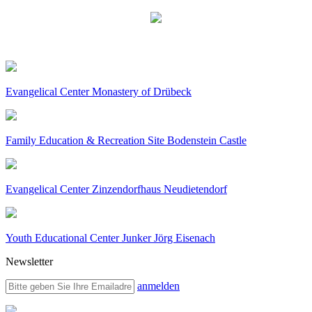
Evangelical Center Monastery of Drübeck
Family Education & Recreation Site Bodenstein Castle
Evangelical Center Zinzendorfhaus Neudietendorf
Youth Educational Center Junker Jörg Eisenach
Newsletter
anmelden