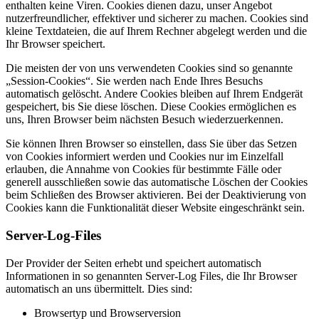
enthalten keine Viren. Cookies dienen dazu, unser Angebot
nutzerfreundlicher, effektiver und sicherer zu machen. Cookies sind
kleine Textdateien, die auf Ihrem Rechner abgelegt werden und die
Ihr Browser speichert.
Die meisten der von uns verwendeten Cookies sind so genannte
„Session-Cookies“. Sie werden nach Ende Ihres Besuchs
automatisch gelöscht. Andere Cookies bleiben auf Ihrem Endgerät
gespeichert, bis Sie diese löschen. Diese Cookies ermöglichen es
uns, Ihren Browser beim nächsten Besuch wiederzuerkennen.
Sie können Ihren Browser so einstellen, dass Sie über das Setzen
von Cookies informiert werden und Cookies nur im Einzelfall
erlauben, die Annahme von Cookies für bestimmte Fälle oder
generell ausschließen sowie das automatische Löschen der Cookies
beim Schließen des Browser aktivieren. Bei der Deaktivierung von
Cookies kann die Funktionalität dieser Website eingeschränkt sein.
Server-Log-Files
Der Provider der Seiten erhebt und speichert automatisch
Informationen in so genannten Server-Log Files, die Ihr Browser
automatisch an uns übermittelt. Dies sind:
Browsertyp und Browserversion