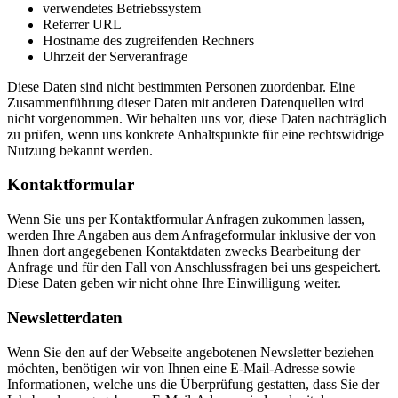
verwendetes Betriebssystem
Referrer URL
Hostname des zugreifenden Rechners
Uhrzeit der Serveranfrage
Diese Daten sind nicht bestimmten Personen zuordenbar. Eine
Zusammenführung dieser Daten mit anderen Datenquellen wird
nicht vorgenommen. Wir behalten uns vor, diese Daten nachträglich
zu prüfen, wenn uns konkrete Anhaltspunkte für eine rechtswidrige
Nutzung bekannt werden.
Kontaktformular
Wenn Sie uns per Kontaktformular Anfragen zukommen lassen,
werden Ihre Angaben aus dem Anfrageformular inklusive der von
Ihnen dort angegebenen Kontaktdaten zwecks Bearbeitung der
Anfrage und für den Fall von Anschlussfragen bei uns gespeichert.
Diese Daten geben wir nicht ohne Ihre Einwilligung weiter.
Newsletterdaten
Wenn Sie den auf der Webseite angebotenen Newsletter beziehen
möchten, benötigen wir von Ihnen eine E-Mail-Adresse sowie
Informationen, welche uns die Überprüfung gestatten, dass Sie der