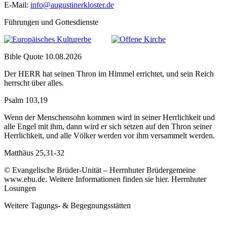
E-Mail:
info@augustinerkloster.de
Führungen und Gottesdienste
Bible Quote 10.08.2026
Der HERR hat seinen Thron im Himmel errichtet, und sein Reich
herrscht über alles.
Psalm 103,19
Wenn der Menschensohn kommen wird in seiner Herrlichkeit und
alle Engel mit ihm, dann wird er sich setzen auf den Thron seiner
Herrlichkeit, und alle Völker werden vor ihm versammelt werden.
Matthäus 25,31-32
© Evangelische Brüder-Unität – Herrnhuter Brüdergemeine
www.ebu.de. Weitere Informationen finden sie hier. Herrnhuter
Losungen
Weitere Tagungs- & Begegnungsstätten