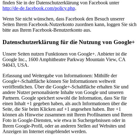
finden Sie in der Datenschutzerklärung von Facebook unter
http://de-de.facebook.com/policy.php
.
Wenn Sie nicht wünschen, dass Facebook den Besuch unserer
Seiten Ihrem Facebook-Nutzerkonto zuordnen kann, loggen Sie sich
bitte aus Ihrem Facebook-Benutzerkonto aus.
Datenschutzerklärung für die Nutzung von Google+
Unsere Seiten nutzen Funktionen von Google+. Anbieter ist die
Google Inc., 1600 Amphitheatre Parkway Mountain View, CA
94043, USA.
Erfassung und Weitergabe von Informationen: Mithilfe der
Google+-Schaltfläche können Sie Informationen weltweit
veröffentlichen. Über die Google+-Schaltfläche erhalten Sie und
andere Nutzer personalisierte Inhalte von Google und unseren
Partnern. Google speichert sowohl die Information, dass Sie für
einen Inhalt +1 gegeben haben, als auch Informationen über die
Seite, die Sie beim Klicken auf +1 angesehen haben. Ihre +1
können als Hinweise zusammen mit Ihrem Profilnamen und Ihrem
Foto in Google-Diensten, wie etwa in Suchergebnissen oder in
Ihrem Google-Profil, oder an anderen Stellen auf Websites und
Anzeigen im Internet eingeblendet werden.