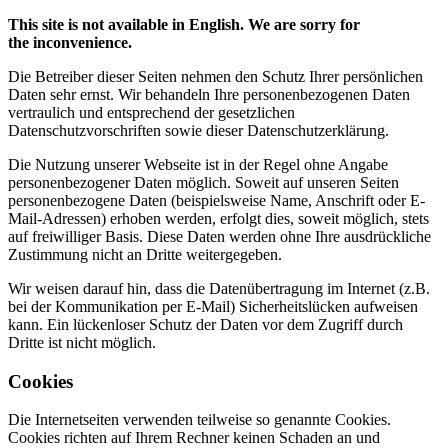
This site is not available in English. We are sorry for
the inconvenience.
Die Betreiber dieser Seiten nehmen den Schutz Ihrer persönlichen
Daten sehr ernst. Wir behandeln Ihre personenbezogenen Daten
vertraulich und entsprechend der gesetzlichen
Datenschutzvorschriften sowie dieser Datenschutzerklärung.
Die Nutzung unserer Webseite ist in der Regel ohne Angabe
personenbezogener Daten möglich. Soweit auf unseren Seiten
personenbezogene Daten (beispielsweise Name, Anschrift oder E-
Mail-Adressen) erhoben werden, erfolgt dies, soweit möglich, stets
auf freiwilliger Basis. Diese Daten werden ohne Ihre ausdrückliche
Zustimmung nicht an Dritte weitergegeben.
Wir weisen darauf hin, dass die Datenübertragung im Internet (z.B.
bei der Kommunikation per E-Mail) Sicherheitslücken aufweisen
kann. Ein lückenloser Schutz der Daten vor dem Zugriff durch
Dritte ist nicht möglich.
Cookies
Die Internetseiten verwenden teilweise so genannte Cookies.
Cookies richten auf Ihrem Rechner keinen Schaden an und