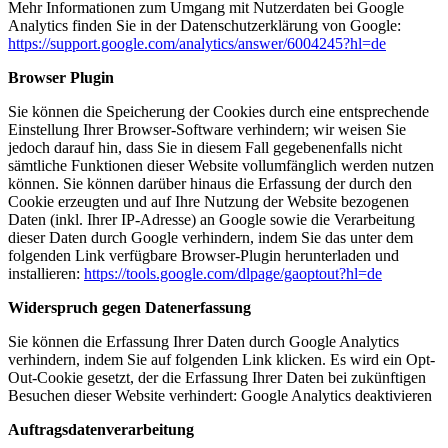
Mehr Informationen zum Umgang mit Nutzerdaten bei Google
Analytics finden Sie in der Datenschutzerklärung von Google:
https://support.google.com/analytics/answer/6004245?hl=de
Browser Plugin
Sie können die Speicherung der Cookies durch eine entsprechende
Einstellung Ihrer Browser-Software verhindern; wir weisen Sie
jedoch darauf hin, dass Sie in diesem Fall gegebenenfalls nicht
sämtliche Funktionen dieser Website vollumfänglich werden nutzen
können. Sie können darüber hinaus die Erfassung der durch den
Cookie erzeugten und auf Ihre Nutzung der Website bezogenen
Daten (inkl. Ihrer IP-Adresse) an Google sowie die Verarbeitung
dieser Daten durch Google verhindern, indem Sie das unter dem
folgenden Link verfügbare Browser-Plugin herunterladen und
installieren:
https://tools.google.com/dlpage/gaoptout?hl=de
Widerspruch gegen Datenerfassung
Sie können die Erfassung Ihrer Daten durch Google Analytics
verhindern, indem Sie auf folgenden Link klicken. Es wird ein Opt-
Out-Cookie gesetzt, der die Erfassung Ihrer Daten bei zukünftigen
Besuchen dieser Website verhindert:
Google Analytics deaktivieren
Auftragsdatenverarbeitung