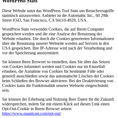
WordPress Stats
Diese Website nutzt das WordPress Tool Stats um Besucherzugriffe
statistisch auszuwerten. Anbieter ist die Automattic Inc., 60 29th
Street #343, San Francisco, CA 94110-4929, USA.
WordPress Stats verwendet Cookies, die auf Ihrem Computer
gespeichert werden und die eine Analyse der Benutzung der
Website erlauben. Die durch die Cookies generierten Informationen
über die Benutzung unserer Webseite werden auf Servern in den
USA gespeichert. Ihre IP-Adresse wird nach der Verarbeitung und
vor der Speicherung anonymisiert.
Sie können Ihren Browser so einstellen, dass Sie über das Setzen
von Cookies informiert werden und Cookies nur im Einzelfall
erlauben, die Annahme von Cookies für bestimmte Fälle oder
generell ausschließen sowie das automatische Löschen der Cookies
beim Schließen des Browser aktivieren. Bei der Deaktivierung von
Cookies kann die Funktionalität unserer Webseite eingeschränkt
sein.
Sie können der Erhebung und Nutzung Ihrer Daten für die Zukunft
widersprechen, indem Sie mit einem Klick auf diesen Link einen
Opt-Out-Cookie in Ihrem Browser setzen:
https://www.quantcast.com/opt-out/