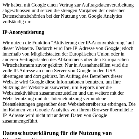
Wir haben mit Google einen Vertrag zur Auftragsdatenverarbeitung
abgeschlossen und setzen die strengen Vorgaben der deutschen
Datenschutzbehörden bei der Nutzung von Google Analytics
vollständig um.
IP-Anonymisierung
Wir nutzen die Funktion “Aktivierung der IP-Anonymisierung” auf
dieser Webseite. Dadurch wird Ihre IP-Adresse von Google jedoch
innerhalb von Mitgliedstaaten der Europäischen Union oder in
anderen Vertragsstaaten des Abkommens über den Europäischen
Wirtschaftsraum zuvor gekürzt. Nur in Ausnahmefällen wird die
volle IP-Adresse an einen Server von Google in den USA
übertragen und dort gekürzt. Im Auftrag des Betreibers dieser
Website wird Google diese Informationen benutzen, um Ihre
Nutzung der Website auszuwerten, um Reports über die
Websiteaktivitäten zusammenzustellen und um weitere mit der
Websitenutzung und der Internetnutzung verbundene
Dienstleistungen gegenüber dem Websitebetreiber zu erbringen. Die
im Rahmen von Google Analytics von Ihrem Browser übermittelte
IP-Adresse wird nicht mit anderen Daten von Google
zusammengeführt.
Datenschutzerklärung für die Nutzung von