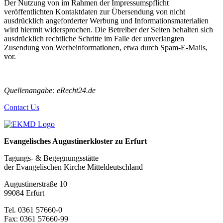
Der Nutzung von im Rahmen der Impressumspflicht
veröffentlichten Kontaktdaten zur Übersendung von nicht
ausdrücklich angeforderter Werbung und Informationsmaterialien
wird hiermit widersprochen. Die Betreiber der Seiten behalten sich
ausdrücklich rechtliche Schritte im Falle der unverlangten
Zusendung von Werbeinformationen, etwa durch Spam-E-Mails,
vor.
Quellenangabe: eRecht24.de
Contact Us
Evangelisches Augustinerkloster zu Erfurt
Tagungs- & Begegnungsstätte
der Evangelischen Kirche Mitteldeutschland
Augustinerstraße 10
99084 Erfurt
Tel. 0361 57660-0
Fax: 0361 57660-99