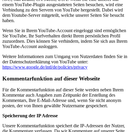
einem YouTube-Plugin ausgestatteten Seiten besuchen, wird eine
Verbindung zu den Servern von YouTube hergestellt. Dabei wird
dem Youtube-Server mitgeteilt, welche unserer Seiten Sie besucht
haben.
Wenn Sie in Ihrem YouTube-Account eingeloggt sind ermöglichen
Sie YouTube, Ihr Surfverhalten direkt Ihrem persönlichen Profil
zuzuordnen. Dies können Sie verhindern, indem Sie sich aus Ihrem
YouTube-Account ausloggen.
Weitere Informationen zum Umgang von Nutzerdaten finden Sie in
der Datenschutzerklärung von YouTube unter:
https://www.google.de/intl/de/policies/privacy
Kommentarfunktion auf dieser Webseite
Für die Kommentarfunktion auf dieser Seite werden neben Ihrem
Kommentar auch Angaben zum Zeitpunkt der Erstellung des
Kommentars, Ihre E-Mail-Adresse und, wenn Sie nicht anonym
posten, der von Ihnen gewählte Nutzername gespeichert.
Speicherung der IP Adresse
Unsere Kommentarfunktion speichert die IP-Adressen der Nutzer,
die Kommentare verfassen. Da wir Kommentare auf unserer Seite