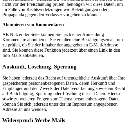
nicht vor der Freischaltung prüfen, benötigen wir diese Daten, um
im Falle von Rechtsverletzungen wie Beleidigungen oder
Propaganda gegen den Verfasser vorgehen zu können.
Abonnieren von Kommentaren
Als Nutzer der Seite können Sie nach einer Anmeldung
Kommentare abonnieren. Sie erhalten eine Bestätigungsemail, um
zu prüfen, ob Sie der Inhaber der angegebenen E-Mail-Adresse
sind. Sie können diese Funktion jederzeit über einen Link in den
Info-Mails abbestellen.
Auskunft, Löschung, Sperrung
Sie haben jederzeit das Recht auf unentgeltliche Auskunft über Ihre
gespeicherten personenbezogenen Daten, deren Herkunft und
Empfänger und den Zweck der Datenverarbeitung sowie ein Recht
auf Berichtigung, Sperrung oder Löschung dieser Daten. Hierzu
sowie zu weiteren Fragen zum Thema personenbezogene Daten
können Sie sich jederzeit unter der im Impressum angegebenen
Adresse an uns wenden.
Widerspruch Werbe-Mails