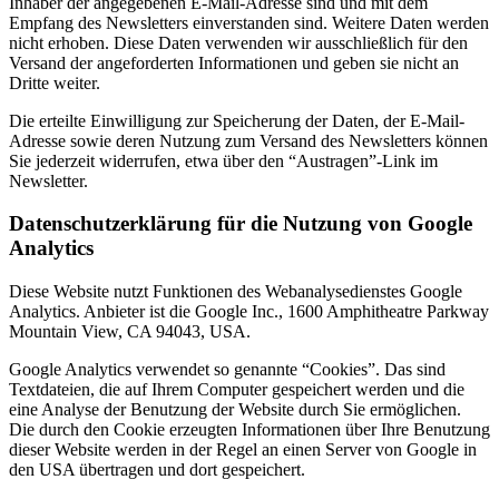
Inhaber der angegebenen E-Mail-Adresse sind und mit dem
Empfang des Newsletters einverstanden sind. Weitere Daten werden
nicht erhoben. Diese Daten verwenden wir ausschließlich für den
Versand der angeforderten Informationen und geben sie nicht an
Dritte weiter.
Die erteilte Einwilligung zur Speicherung der Daten, der E-Mail-
Adresse sowie deren Nutzung zum Versand des Newsletters können
Sie jederzeit widerrufen, etwa über den “Austragen”-Link im
Newsletter.
Datenschutzerklärung für die Nutzung von Google
Analytics
Diese Website nutzt Funktionen des Webanalysedienstes Google
Analytics. Anbieter ist die Google Inc., 1600 Amphitheatre Parkway
Mountain View, CA 94043, USA.
Google Analytics verwendet so genannte “Cookies”. Das sind
Textdateien, die auf Ihrem Computer gespeichert werden und die
eine Analyse der Benutzung der Website durch Sie ermöglichen.
Die durch den Cookie erzeugten Informationen über Ihre Benutzung
dieser Website werden in der Regel an einen Server von Google in
den USA übertragen und dort gespeichert.