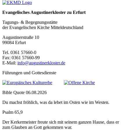
Evangelisches Augustinerkloster zu Erfurt
Tagungs- & Begegnungsstätte
der Evangelischen Kirche Mitteldeutschland
Augustinerstraße 10
99084 Erfurt
Tel. 0361 57660-0
Fax: 0361 57660-99
E-Mail:
info@augustinerkloster.de
Führungen und Gottesdienste
Bible Quote 06.08.2026
Du machst fröhlich, was da lebet im Osten wie im Westen.
Psalm 65,9
Der Kerkermeister freute sich mit seinem ganzen Hause, dass er
zum Glauben an Gott gekommen war.