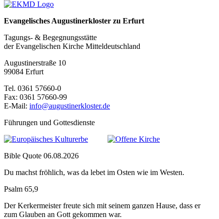
Evangelisches Augustinerkloster zu Erfurt
Tagungs- & Begegnungsstätte
der Evangelischen Kirche Mitteldeutschland
Augustinerstraße 10
99084 Erfurt
Tel. 0361 57660-0
Fax: 0361 57660-99
E-Mail:
info@augustinerkloster.de
Führungen und Gottesdienste
Bible Quote 06.08.2026
Du machst fröhlich, was da lebet im Osten wie im Westen.
Psalm 65,9
Der Kerkermeister freute sich mit seinem ganzen Hause, dass er
zum Glauben an Gott gekommen war.