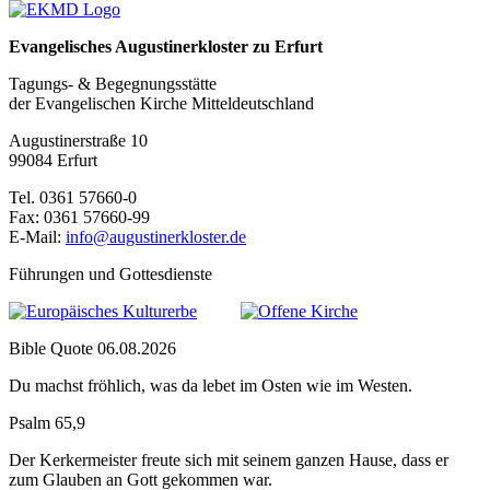
Evangelisches Augustinerkloster zu Erfurt
Tagungs- & Begegnungsstätte
der Evangelischen Kirche Mitteldeutschland
Augustinerstraße 10
99084 Erfurt
Tel. 0361 57660-0
Fax: 0361 57660-99
E-Mail:
info@augustinerkloster.de
Führungen und Gottesdienste
Bible Quote 06.08.2026
Du machst fröhlich, was da lebet im Osten wie im Westen.
Psalm 65,9
Der Kerkermeister freute sich mit seinem ganzen Hause, dass er
zum Glauben an Gott gekommen war.