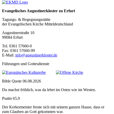
Evangelisches Augustinerkloster zu Erfurt
Tagungs- & Begegnungsstätte
der Evangelischen Kirche Mitteldeutschland
Augustinerstraße 10
99084 Erfurt
Tel. 0361 57660-0
Fax: 0361 57660-99
E-Mail:
info@augustinerkloster.de
Führungen und Gottesdienste
Bible Quote 06.08.2026
Du machst fröhlich, was da lebet im Osten wie im Westen.
Psalm 65,9
Der Kerkermeister freute sich mit seinem ganzen Hause, dass er
zum Glauben an Gott gekommen war.