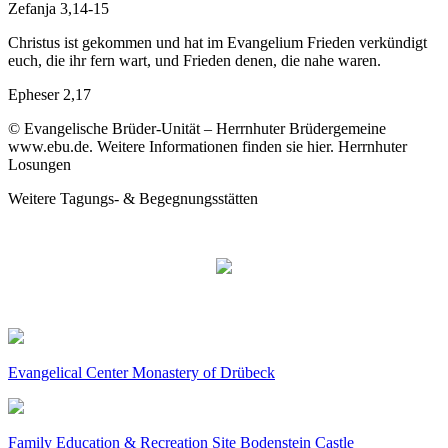
Zefanja 3,14-15
Christus ist gekommen und hat im Evangelium Frieden verkündigt
euch, die ihr fern wart, und Frieden denen, die nahe waren.
Epheser 2,17
© Evangelische Brüder-Unität – Herrnhuter Brüdergemeine
www.ebu.de. Weitere Informationen finden sie hier. Herrnhuter
Losungen
Weitere Tagungs- & Begegnungsstätten
Evangelical Center Monastery of Drübeck
Family Education & Recreation Site Bodenstein Castle