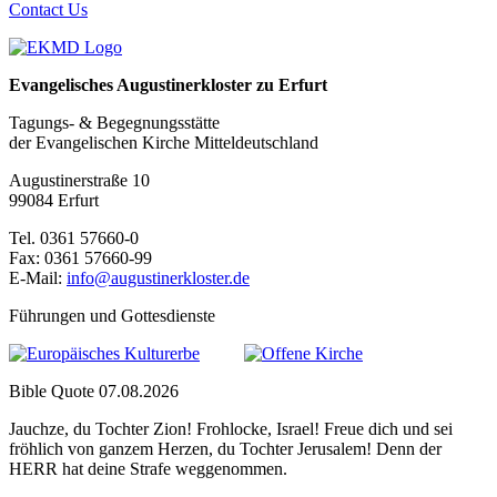
Contact Us
Evangelisches Augustinerkloster zu Erfurt
Tagungs- & Begegnungsstätte
der Evangelischen Kirche Mitteldeutschland
Augustinerstraße 10
99084 Erfurt
Tel. 0361 57660-0
Fax: 0361 57660-99
E-Mail:
info@augustinerkloster.de
Führungen und Gottesdienste
Bible Quote 07.08.2026
Jauchze, du Tochter Zion! Frohlocke, Israel! Freue dich und sei
fröhlich von ganzem Herzen, du Tochter Jerusalem! Denn der
HERR hat deine Strafe weggenommen.