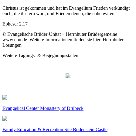
Christus ist gekommen und hat im Evangelium Frieden verkündigt
euch, die ihr fern wart, und Frieden denen, die nahe waren.
Epheser 2,17
© Evangelische Brüder-Unität – Herrnhuter Brüdergemeine
www.ebu.de. Weitere Informationen finden sie hier. Herrnhuter
Losungen
Weitere Tagungs- & Begegnungsstätten
Evangelical Center Monastery of Drübeck
Family Education & Recreation Site Bodenstein Castle