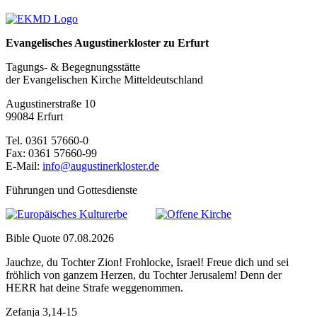
Evangelisches Augustinerkloster zu Erfurt
Tagungs- & Begegnungsstätte
der Evangelischen Kirche Mitteldeutschland
Augustinerstraße 10
99084 Erfurt
Tel. 0361 57660-0
Fax: 0361 57660-99
E-Mail:
info@augustinerkloster.de
Führungen und Gottesdienste
Bible Quote 07.08.2026
Jauchze, du Tochter Zion! Frohlocke, Israel! Freue dich und sei
fröhlich von ganzem Herzen, du Tochter Jerusalem! Denn der
HERR hat deine Strafe weggenommen.
Zefanja 3,14-15