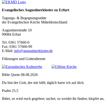
Evangelisches Augustinerkloster zu Erfurt
Tagungs- & Begegnungsstätte
der Evangelischen Kirche Mitteldeutschland
Augustinerstraße 10
99084 Erfurt
Tel. 0361 57660-0
Fax: 0361 57660-99
E-Mail:
info@augustinerkloster.de
Führungen und Gottesdienste
Bible Quote 08.08.2026
Du bist der Gott, der mir hilft; täglich harre ich auf dich.
Psalm 25,5
Bittet, so wird euch gegeben; suchet, so werdet ihr finden; klopfet an