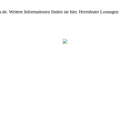
e. Weitere Informationen finden sie hier. Herrnhuter Losungen