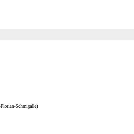
Florian-Schmigalle)