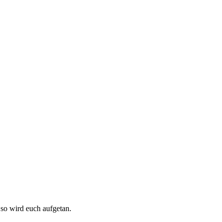
, so wird euch aufgetan.