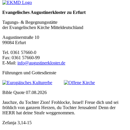
Evangelisches Augustinerkloster zu Erfurt
Tagungs- & Begegnungsstätte
der Evangelischen Kirche Mitteldeutschland
Augustinerstraße 10
99084 Erfurt
Tel. 0361 57660-0
Fax: 0361 57660-99
E-Mail:
info@augustinerkloster.de
Führungen und Gottesdienste
Bible Quote 07.08.2026
Jauchze, du Tochter Zion! Frohlocke, Israel! Freue dich und sei
fröhlich von ganzem Herzen, du Tochter Jerusalem! Denn der
HERR hat deine Strafe weggenommen.
Zefanja 3,14-15