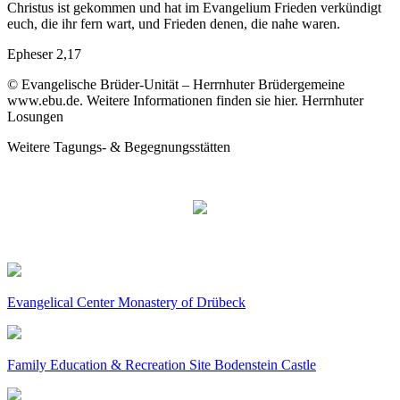
Christus ist gekommen und hat im Evangelium Frieden verkündigt
euch, die ihr fern wart, und Frieden denen, die nahe waren.
Epheser 2,17
© Evangelische Brüder-Unität – Herrnhuter Brüdergemeine
www.ebu.de. Weitere Informationen finden sie hier. Herrnhuter
Losungen
Weitere Tagungs- & Begegnungsstätten
Evangelical Center Monastery of Drübeck
Family Education & Recreation Site Bodenstein Castle